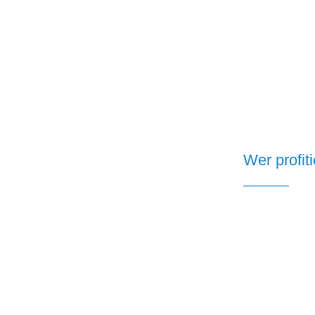
Wer profiti