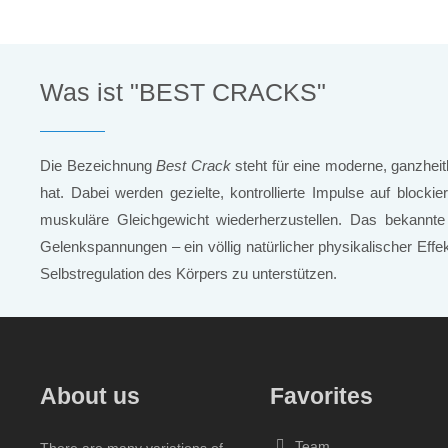
Was ist "BEST CRACKS"
Die Bezeichnung
Best Crack
steht für eine moderne, ganzheit
hat. Dabei werden gezielte, kontrollierte Impulse auf blo
muskuläre Gleichgewicht wiederherzustellen. Das bekannte
Gelenkspannungen – ein völlig natürlicher physikalischer Effe
Selbstregulation des Körpers zu unterstützen.
About us
Favorites
Team